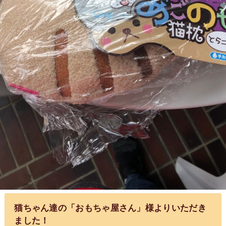
猫ちゃん達の「おもちゃ屋さん」様よりいただき
ました！