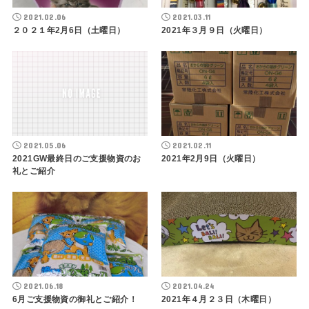
2021.02.06
2021.03.11
２０２１年2月6日（土曜日）
2021年３月９日（火曜日）
2021.05.06
2021.02.11
2021GW最終日のご支援物資のお
2021年2月9日（火曜日）
礼とご紹介
2021.06.18
2021.04.24
6月ご支援物資の御礼とご紹介！
2021年４月２３日（木曜日）