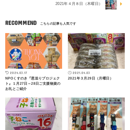
2021年４月８日（木曜日）
RECOMMEND
2024.03.17
2021.04.03
NPOくすのき『恩送りプロジェク
2021年３月29日（月曜日）
ト』１月27日～28日ご支援物資の
お礼とご紹介