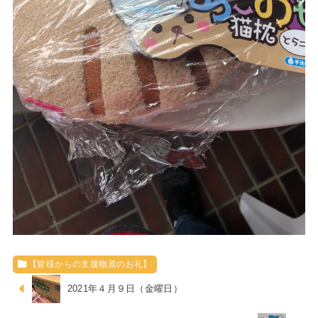
【皆様からの支援物資のお礼】
2021年４月９日（金曜日）