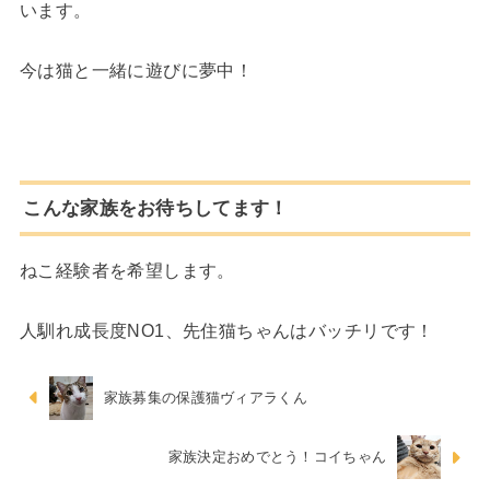
います。
今は猫と一緒に遊びに夢中！
こんな家族をお待ちしてます！
ねこ経験者を希望します。
人馴れ成長度NO1、先住猫ちゃんはバッチリです！
家族募集の保護猫ヴィアラくん
家族決定おめでとう！コイちゃん