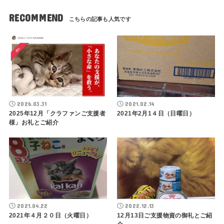
RECOMMEND
2026.03.31
2021.02.14
2025年12月「クラファンご支援者
2021年2月1４日（日曜日）
様」お礼とご紹介
2021.04.22
2022.12.13
2021年４月２０日（火曜日）
12月13日ご支援物資の御礼とご紹