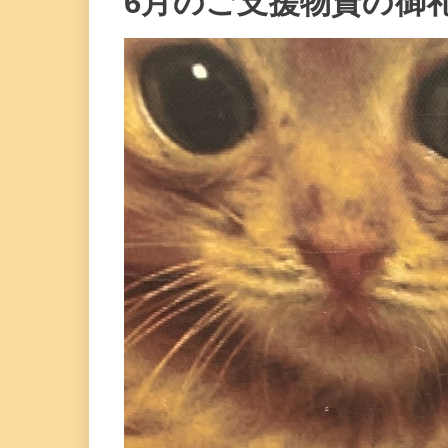
6月のご支援物資の御