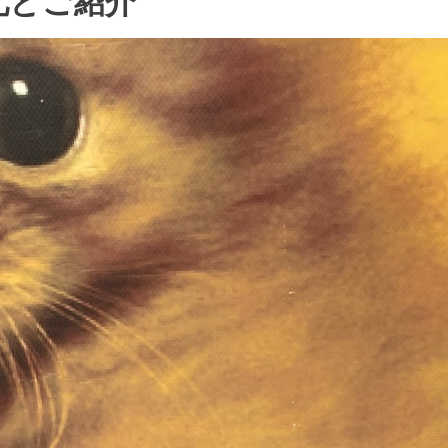
礼とご紹介