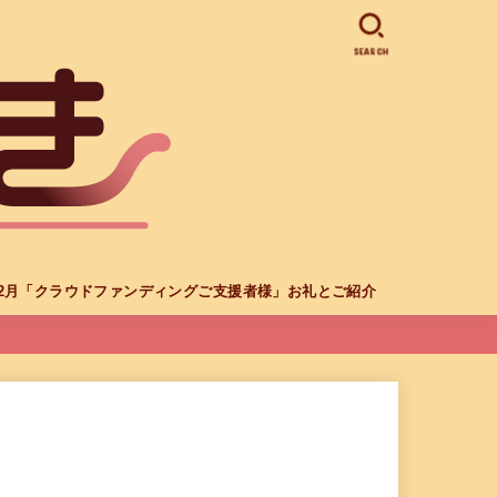
SEARCH
年12月「クラウドファンディングご支援者様」お礼とご紹介