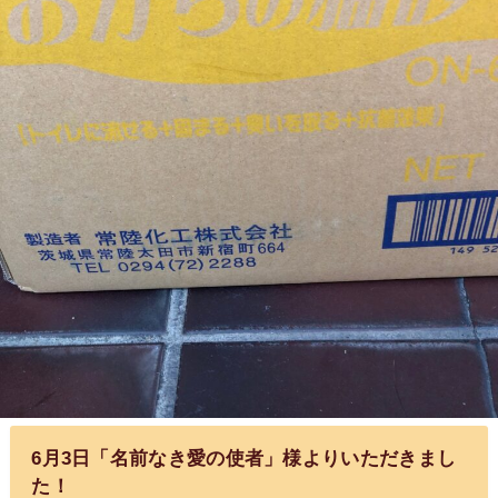
6月3日「名前なき愛の使者」様よりいただきまし
た！