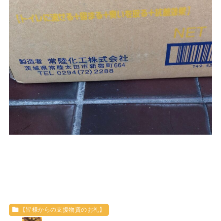
【皆様からの支援物資のお礼】