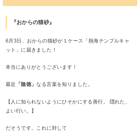
『おからの猫砂』
6月3日、おからの猫砂が１ケース「熱海テンプルキャ
ット」に届きました！
本当にありがとうございます！
最近
「陰徳」
なる言葉を知りました。
【人に知られないようにひそかにする善行。 隠れた、
よい行い。】
だそうです。これに対して