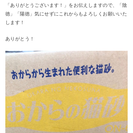
「ありがとうございます！」をお伝えしますので、「陰
徳」「陽徳」気にせずにこれからもよろしくお願いいた
します！
ありがとう！