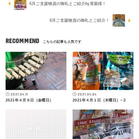
6月ご支援物資の御礼とご紹介by里親様！
6月ご支援物資の御礼とご紹介！
RECOMMEND
2021.04.11
2021.04.04
2021年４月９日（金曜日）
2021年４月１日（木曜日）−２