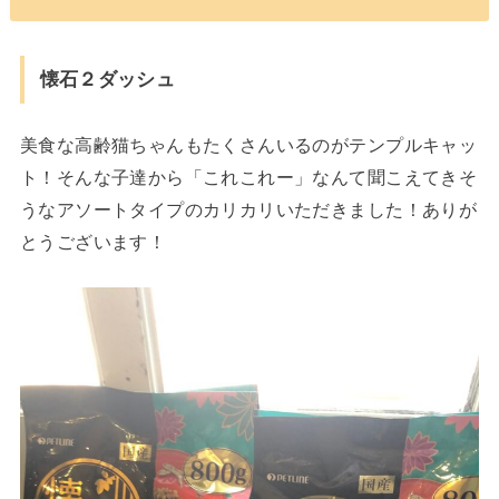
懐石２ダッシュ
美食な高齢猫ちゃんもたくさんいるのがテンプルキャッ
ト！そんな子達から「これこれー」なんて聞こえてきそ
うなアソートタイプのカリカリいただきました！ありが
とうございます！