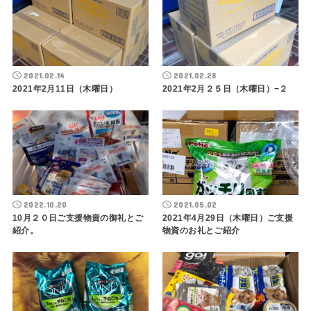
2021.02.14
2021.02.28
2021年2月11日（木曜日）
2021年2月２５日（木曜日）−２
2022.10.20
2021.05.02
10月２０日ご支援物資の御礼とご
2021年4月29日（木曜日）ご支援
紹介。
物資のお礼とご紹介