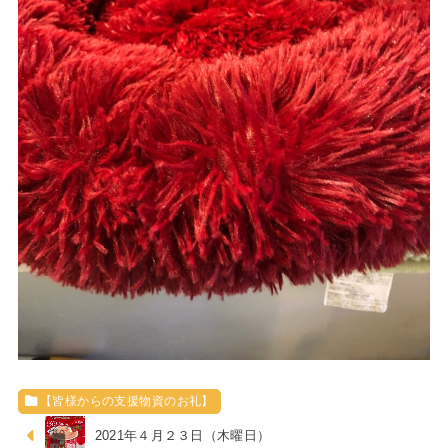
【皆様からの支援物資のお礼】
2021年４月２３日（木曜日）