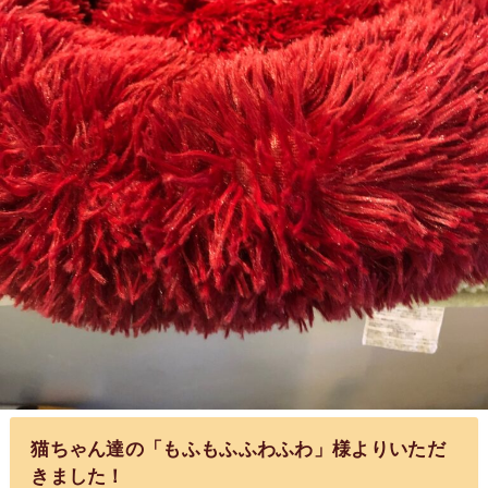
猫ちゃん達の「もふもふふわふわ」様よりいただ
きました！