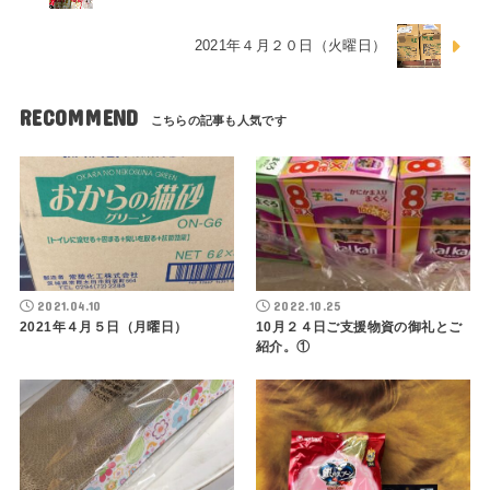
2021年４月２０日（火曜日）
RECOMMEND
2021.04.10
2022.10.25
2021年４月５日（月曜日）
10月２４日ご支援物資の御礼とご
紹介。①