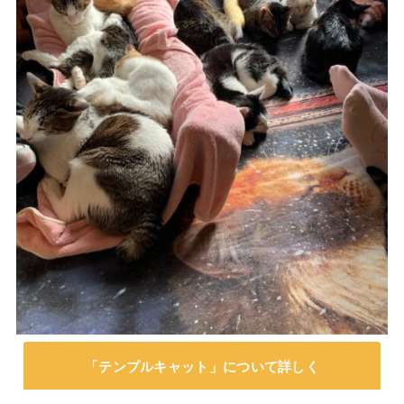
「テンプルキャット」について詳しく