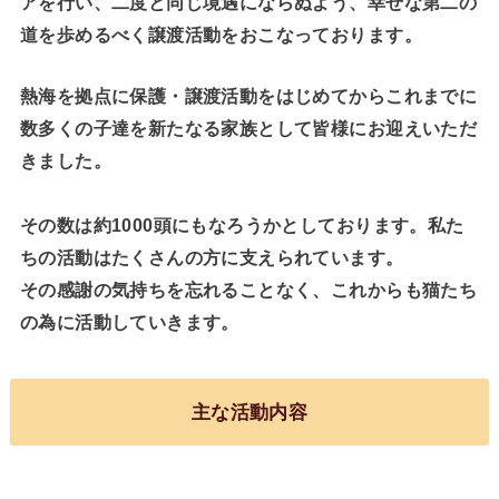
アを行い、二度と同じ境遇にならぬよう、幸せな第二の
道を歩めるべく譲渡活動をおこなっております。
熱海を拠点に保護・譲渡活動をはじめてからこれまでに
数多くの子達を新たなる家族として皆様にお迎えいただ
きました。
その数は約1000頭にもなろうかとしております。私た
ちの活動はたくさんの方に支えられています。
その感謝の気持ちを忘れることなく、これからも猫たち
の為に活動していきます。
主な活動内容