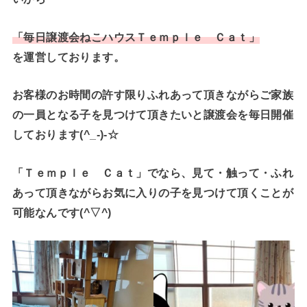
「毎日譲渡会ねこハウスＴｅｍｐｌｅ Ｃａｔ」
を運営しております。
お客様のお時間の許す限りふれあって頂きながらご家族
の一員となる子を見つけて頂きたいと譲渡会を毎日開催
しております(^_-)-☆
「Ｔｅｍｐｌｅ Ｃａｔ」でなら、見て・触って・ふれ
あって頂きながらお気に入りの子を見つけて頂くことが
可能なんです(^▽^)