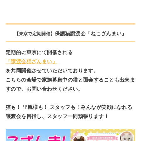
保護猫譲渡会「ねこざんまい」
【東京で定期開催】
定期的に東京にて開催される
「譲渡会猫ざんまい」
を共同開催させていただいております。
こちらの会場で家族募集中の猫と面会することも出来ま
すので、お問い合わせください。
猫も！ 里親様も！ スタッフも！みんなが笑顔になれる
譲渡会を目指し、スタッフ一同頑張ります！