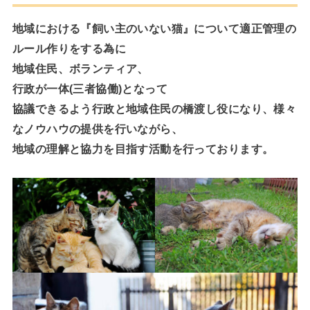
地域における『飼い主のいない猫』について適正管理の
ルール作りをする為に
地域住民、ボランティア、
行政が一体(三者協働)となって
協議できるよう行政と地域住民の橋渡し役になり、様々
なノウハウの提供を行いながら、
地域の理解と協力を目指す活動を行っております。