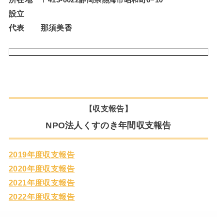
〒413-0022静岡県熱海市昭和町6−10
設立
代表
那須美香
【収支報告】
NPO法人くすのき年間収支報告
2019年度収支報告
2020年度収支報告
2021年度収支報告
2022年度収支報告