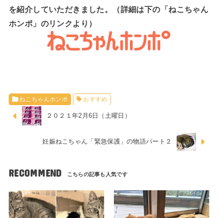
を紹介していただきました。（詳細は下の「ねこちゃん
ホンポ」のリンクより）
ねこちゃんホンポ
おすすめ
２０２１年2月6日（土曜日）
妊娠ねこちゃん「緊急保護」の物語パート２
RECOMMEND